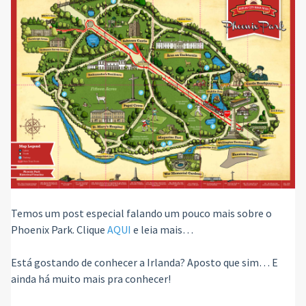
Temos um post especial falando um pouco mais sobre o
Phoenix Park. Clique
AQUI
e leia mais…
Está gostando de conhecer a Irlanda? Aposto que sim… E
ainda há muito mais pra conhecer!