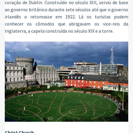
coração de Dublin. Construído no século XIII, serviu de base
ao governo britânico durante sete séculos até que o governo
irlandês o retomasse em 1922. Lá os turistas podem
conhecer os cômodos que abrigavam os vice-reis da
Inglaterra, a capela construída no século XIX e a torre.
Christ Church