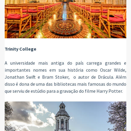
Trinity College
A universidade mais antiga do país carrega grandes e
importantes nomes em sua história como Oscar Wilde,
Jonathan Swift e Bram Stoker, o autor de Drácula. Além
disso é dona de uma das bibliotecas mais famosas do mundo
que serviu de estúdio para a gravação do filme Harry Potter.