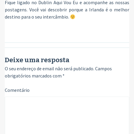
Fique ligado no Dublin Aqui Vou Eu e acompanhe as nossas
postagens. Você vai descobrir porque a Irlanda é o melhor
destino para o seu intercâmbio.
Deixe uma resposta
O seu endereço de email não será publicado.
Campos
obrigatórios marcados com
*
Comentário