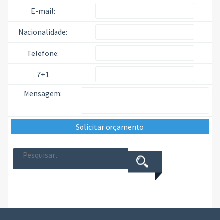
E-mail:
Nacionalidade:
Telefone:
7+1
Mensagem: