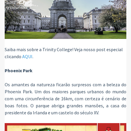
Saiba mais sobre a Trinity College! Veja nosso post especial
clicando
AQUI
.
Phoenix Park
Os amantes da natureza ficarão surpresos com a beleza do
Phoenix Park. Um dos maiores parques urbanos do mundo
com uma circunferência de 16km, com certeza é cenário de
boas fotos. O parque abriga grandes mansões, a casa do
presidente da Irlanda e um castelo do século XV.