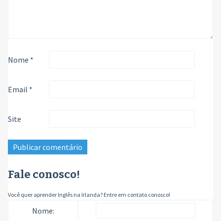
Nome
*
Email
*
Site
Fale conosco!
Você quer aprender Inglês na Irlanda? Entre em contato conosco!
Nome: