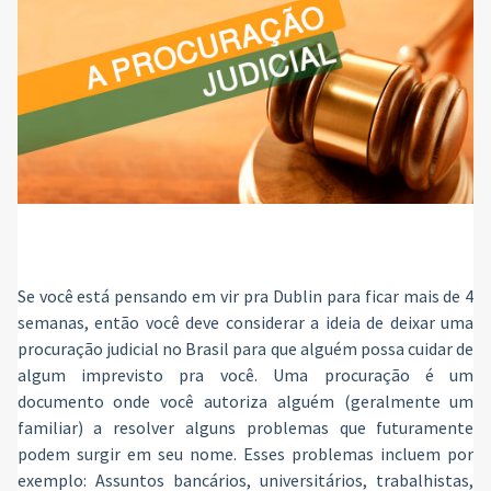
Se você está pensando em vir pra Dublin para ficar mais de 4
semanas, então você deve considerar a ideia de deixar uma
procuração judicial no Brasil para que alguém possa cuidar de
algum imprevisto pra você. Uma procuração é um
documento onde você autoriza alguém (geralmente um
familiar) a resolver alguns problemas que futuramente
podem surgir em seu nome. Esses problemas incluem por
exemplo: Assuntos bancários, universitários, trabalhistas,