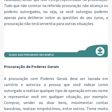
Tudo que não constar na referida procuração não alcança os
poderes outorgados, ou seja, se você outorgou poderes
apenas para deliberar sobre as questões do seu curso, a
procuração não terá serventia para outras situações.
Procuração de Poderes Gerais
A procuração com Poderes Gerais deve ser lavrada em
cartório e autoriza a pessoa que você indicar como
outorgado a realizar qualquer tipo de operação em seu nome
e representar você em qualquer situação, por exemplo:
Comprar, vender ou doar bens, movimentar contas
bancárias, realizar empréstimos, entre outros. Tome muito