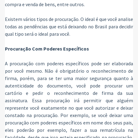
compra e venda de bens, entre outros.
Existem vários tipos de procuração. O ideal é que você analise
todas as pendências que está deixando no Brasil para decidir
qual tipo será o ideal para você.
Procuração Com Poderes Específicos
A procuração com poderes específicos pode ser elaborada
por você mesmo. Não é obrigatório o reconhecimento de
firma, porém, para se ter uma maior segurança quanto à
autenticidade do documento, você pode procurar um
cartório e pedir o reconhecimento de firma da sua
assinatura. Essa procuração irá permitir que alguém
represente você exatamente no que você autorizar e deixar
constado na procuração. Por exemplo, se você deixar uma
procuração com poderes específicos em nome dos seus pais,
eles poderão por exemplo, fazer a sua rematrícula na
faculdade, desde que isso esteja especificado na procuração.