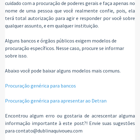
cuidado com a procuração de poderes gerais e faça apenas no
nome de uma pessoa que você realmente confie, pois, ela
terá total autorização para agir e responder por você sobre
qualquer assunto, e em qualquer instituição.
Alguns bancos e órgãos públicos exigem modelos de
procuração específicos. Nesse caso, procure se informar
sobre isso.
Abaixo você pode baixar alguns modelos mais comuns.
Procuração genérica para bancos
Procuração genérica para apresentar ao Detran
Encontrou algum erro ou gostaria de acrescentar alguma
informação importante à este post?! Envie suas sugestões
para contato@dublinaquivoueu.com