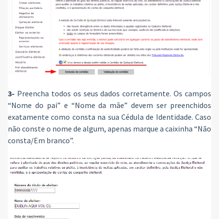
3-
Preencha todos os seus dados corretamente. Os campos
“Nome do pai” e “Nome da mãe” devem ser preenchidos
exatamente como consta na sua Cédula de Identidade. Caso
não conste o nome de algum, apenas marque a caixinha “Não
consta/Em branco”.