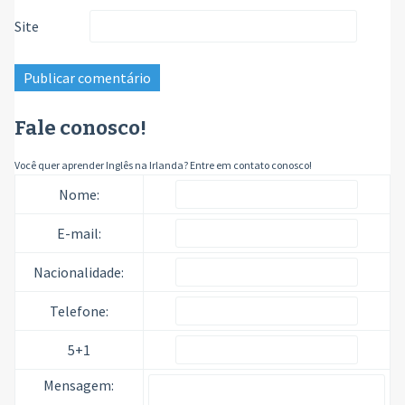
Site
Fale conosco!
Você quer aprender Inglês na Irlanda? Entre em contato conosco!
Nome:
E-mail:
Nacionalidade:
Telefone:
5+1
Mensagem: