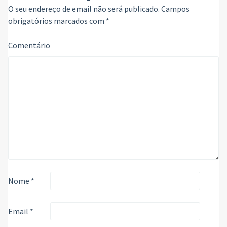
O seu endereço de email não será publicado.
Campos
obrigatórios marcados com
*
Comentário
Nome
*
Email
*