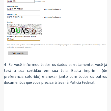
4-
Se você informou todos os dados corretamente, você já
terá a sua certidão em sua tela. Basta imprimir (de
preferência colorido) e anexar junto com todos os outros
documentos que você precisará levar à Policia Federal.