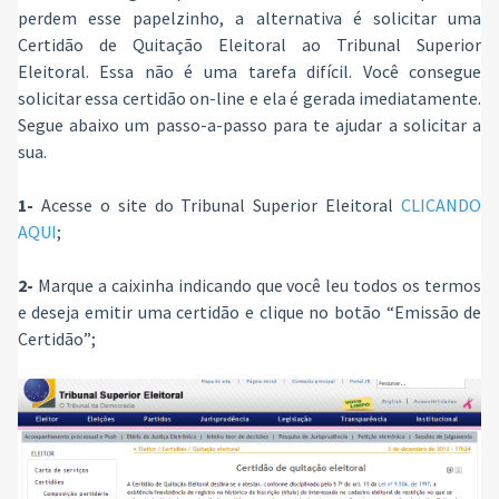
perdem esse papelzinho, a alternativa é solicitar uma
Certidão de Quitação Eleitoral ao Tribunal Superior
Eleitoral. Essa não é uma tarefa difícil. Você consegue
solicitar essa certidão on-line e ela é gerada imediatamente.
Segue abaixo um passo-a-passo para te ajudar a solicitar a
sua.
1-
Acesse o site do Tribunal Superior Eleitoral
CLICANDO
AQUI
;
2-
Marque a caixinha indicando que você leu todos os termos
e deseja emitir uma certidão e clique no botão “Emissão de
Certidão”;