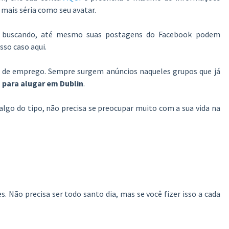
mais séria como seu avatar.
á buscando, até mesmo suas postagens do Facebook podem
sso caso aqui.
as de emprego. Sempre surgem anúncios naqueles grupos que já
 para alugar em Dublin
.
algo do tipo, não precisa se preocupar muito com a sua vida na
. Não precisa ser todo santo dia, mas se você fizer isso a cada