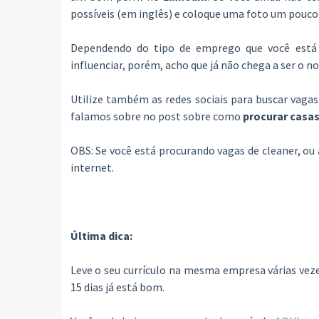
possíveis (em inglês) e coloque uma foto um pouco 
Dependendo do tipo de emprego que você est
influenciar, porém, acho que já não chega a ser o no
Utilize também as redes sociais para buscar vag
falamos sobre no post sobre como
procurar casas
OBS: Se você está procurando vagas de cleaner, ou 
internet.
Última dica:
Leve o seu currículo na mesma empresa várias vezes
15 dias já está bom.