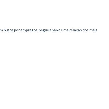
 em busca por empregos. Segue abaixo uma relação dos mais